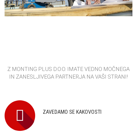
Z MONTING PLUS D.O.O. IMATE VEDNO MOČNEGA
IN ZANESLJIVEGA PARTNERJA NA VAŠI STRANI!
ZAVEDAMO SE KAKOVOSTI