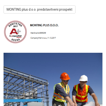
MONTING plus d.o.o. predstavitveni prospekt